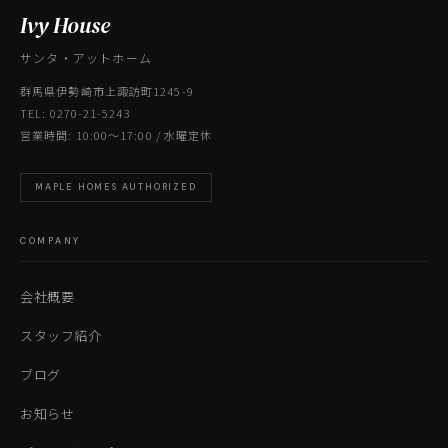
Ivy House
サンタ・アットホーム
群馬県伊勢崎市上諏訪町1245-9
TEL: 0270-21-5243
営業時間: 10:00〜17:00 / 水曜定休
MAPLE HOMES AUTHORIZED
COMPANY
会社概要
スタッフ紹介
ブログ
お知らせ