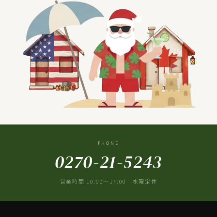
PHONE
0270-21-5243
営業時間 10:00〜17:00 水曜定休