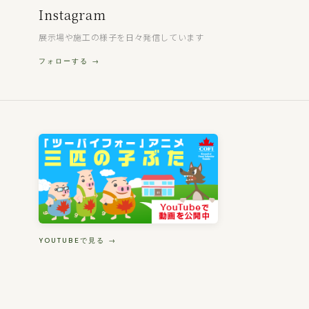
Instagram
展示場や施工の様子を日々発信しています
フォローする →
YOUTUBEで見る →