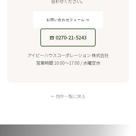
合わせください。
→
お問い合わせフォーム
☎ 0270-21-5243
アイビーハウスコーポレーション 株式会社
営業時間 10:00〜17:00 / 水曜定休
← 物件一覧に戻る