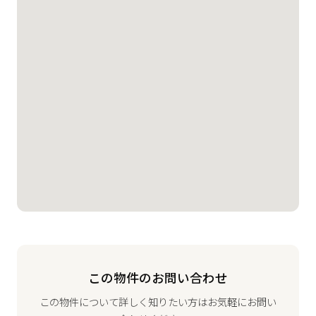
この物件のお問い合わせ
この物件について詳しく知りたい方はお気軽にお問い