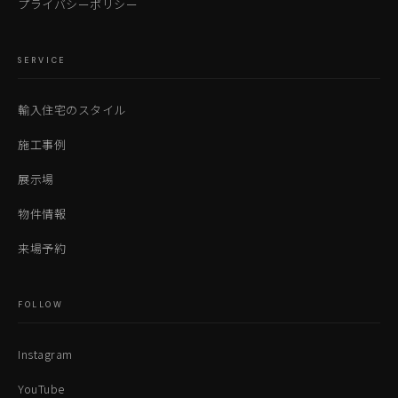
プライバシーポリシー
SERVICE
輸入住宅のスタイル
施工事例
展示場
物件情報
来場予約
FOLLOW
Instagram
YouTube