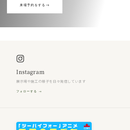
→
来場予約をする
Instagram
展示場や施工の様子を日々発信しています
フォローする →