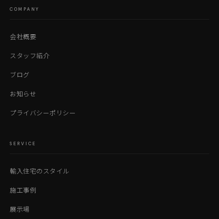
COMPANY
会社概要
スタッフ紹介
ブログ
お知らせ
プライバシーポリシー
SERVICE
輸入住宅のスタイル
施工事例
展示場