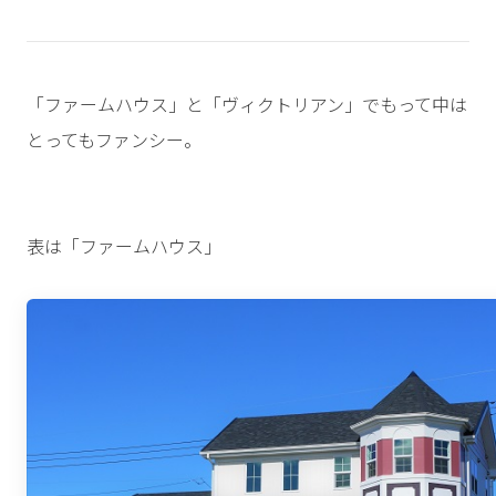
「ファームハウス」と「ヴィクトリアン」でもって中は
とってもファンシー。
表は「ファームハウス」