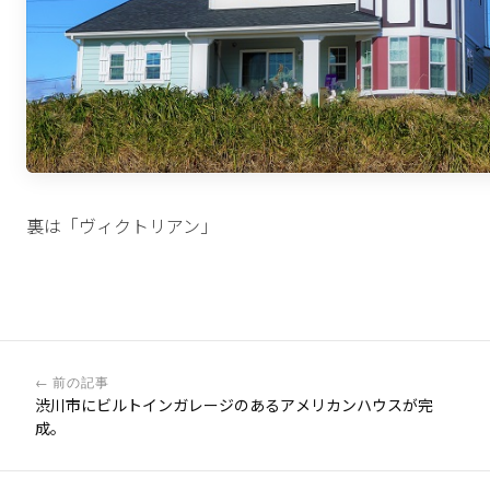
裏は「ヴィクトリアン」
← 前の記事
渋川市にビルトインガレージのあるアメリカンハウスが完
成。