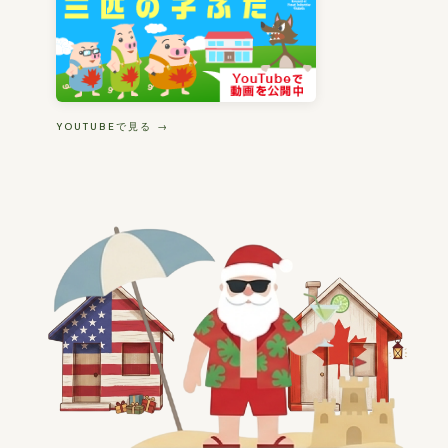
YOUTUBEで見る →