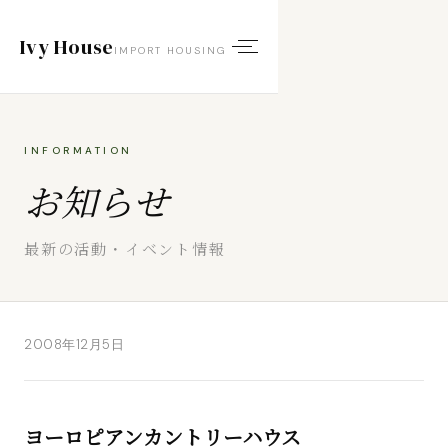
Ivy House
IMPORT HOUSING
INFORMATION
お知らせ
最新の活動・イベント情報
2008年12月5日
ヨーロピアンカントリーハウス