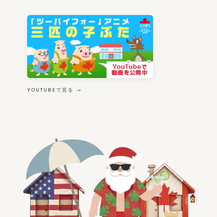
YOUTUBEで見る →