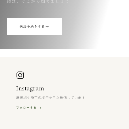
話は、そこから始めましょう
→
来場予約をする
Instagram
展示場や施工の様子を日々発信しています
フォローする →