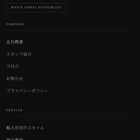
MAPLE HOMES AUTHORIZED
COMPANY
会社概要
スタッフ紹介
ブログ
お知らせ
プライバシーポリシー
SERVICE
輸入住宅のスタイル
施工事例