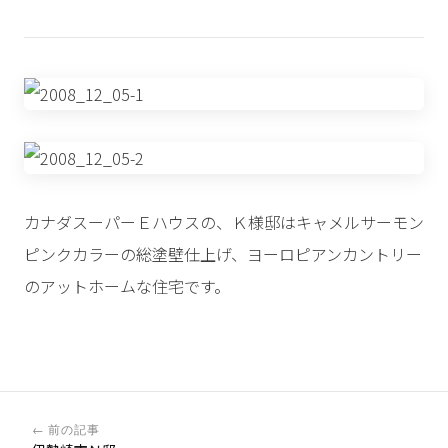
カナダスーパーＥハウスの、Ｋ様邸はキャメルサーモン
ピンクカラーの総塗壁仕上げ、ヨーロピアンカントリー
のアットホームな住宅です。
← 前の記事