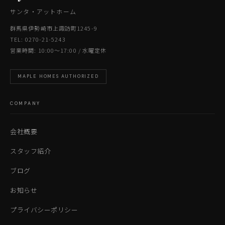
サンタ・アットホーム
群馬県伊勢崎市上諏訪町1245-9
TEL: 0270-21-5243
営業時間: 10:00〜17:00 / 水曜定休
MAPLE HOMES AUTHORIZED
COMPANY
会社概要
スタッフ紹介
ブログ
お知らせ
プライバシーポリシー