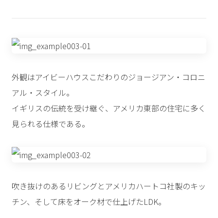
外観はアイビーハウスこだわりのジョージアン・コロニ
アル・スタイル。
イギリスの伝統を受け継ぐ、アメリカ東部の住宅に多く
見られる仕様である。
吹き抜けのあるリビングとアメリカハートコ社製のキッ
チン、そして床をオーク材で仕上げたLDK。