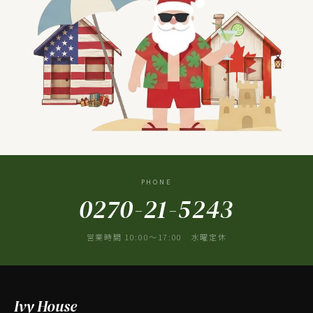
PHONE
0270-21-5243
営業時間 10:00〜17:00 水曜定休
Ivy House