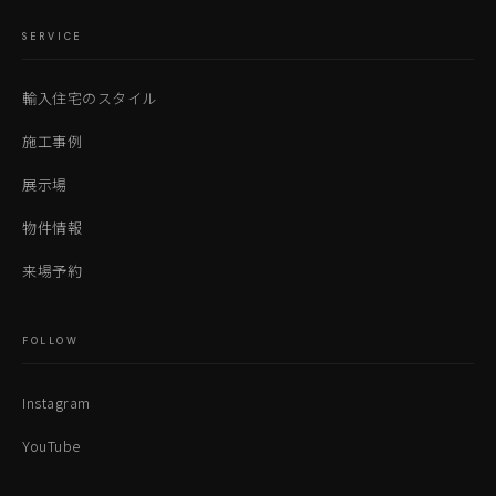
SERVICE
輸入住宅のスタイル
施工事例
展示場
物件情報
来場予約
FOLLOW
Instagram
YouTube