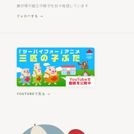
展示場や施工の様子を日々発信しています
フォローする →
YOUTUBEで見る →